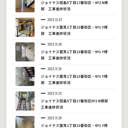
ジョイナス田島5丁目17番街区・№2 N様
邸 工事進捗状況
2023.12.07
ジョイナス室見1丁目13番街区・№1 Y様
邸 工事進捗状況
2023.11.28
ジョイナス室見1丁目13番街区・№1 Y様
邸 工事進捗状況
2023.11.24
ジョイナス室見1丁目13番街区・№1 Y様
邸 工事進捗状況
2023.11.23
ジョイナス田島5丁目17番街区№2 N様邸
工事進捗状況
2023.11.20
ジョイナス室見1丁目13番街区・№1 Y様