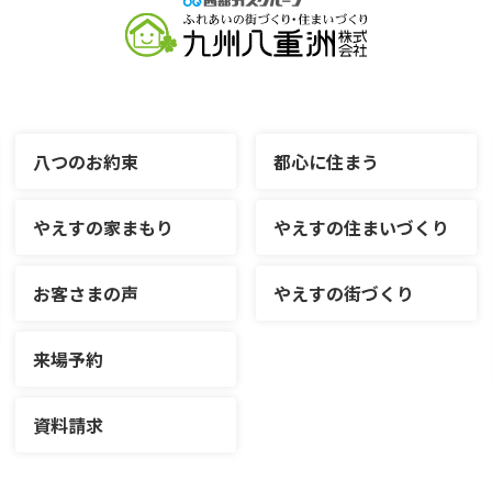
八つのお約束
都心に住まう
やえすの家まもり
やえすの住まいづくり
お客さまの声
やえすの街づくり
来場予約
資料請求