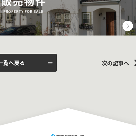
一覧へ戻る
次の記事へ