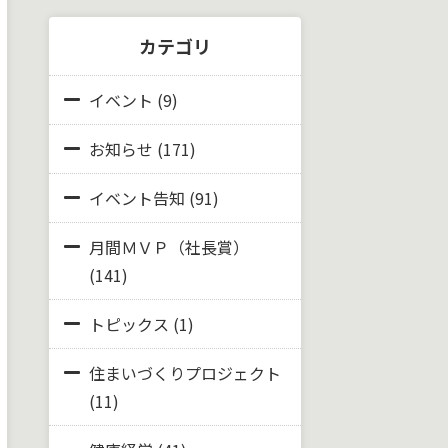
カテゴリ
イベント
(9)
お知らせ
(171)
イベント告知
(91)
月間ＭＶＰ（社長賞）
(141)
トピックス
(1)
住まいづくりプロジェクト
(11)