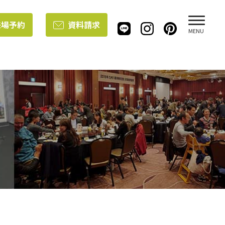
来場予約
資料請求
MENU