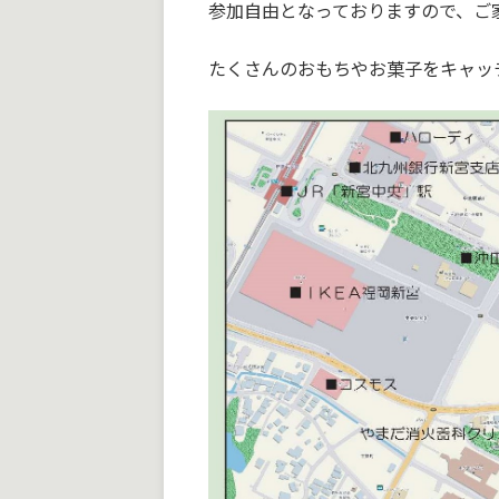
参加自由となっておりますので、ご
たくさんのおもちやお菓子をキャッ