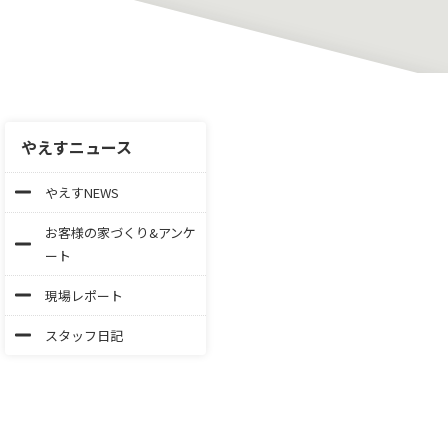
やえすニュース
やえすNEWS
お客様の家づくり&アンケ
ート
現場レポート
スタッフ日記