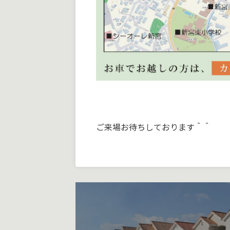
ご来場お待ちしております＾＾