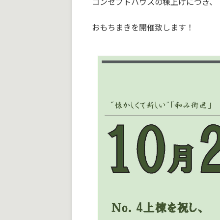
コンセプトハウスの棟上げにつき、
おもちまきを開催致します！