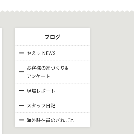
ブログ
やえす NEWS
お客様の家づくり&
アンケート
現場レポート
スタッフ日記
海外駐在員のざれごと