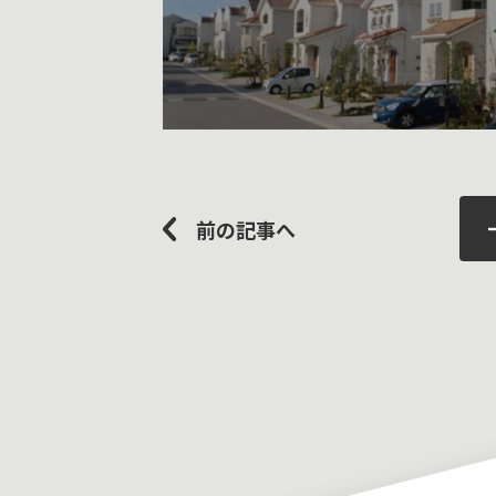
前の記事へ