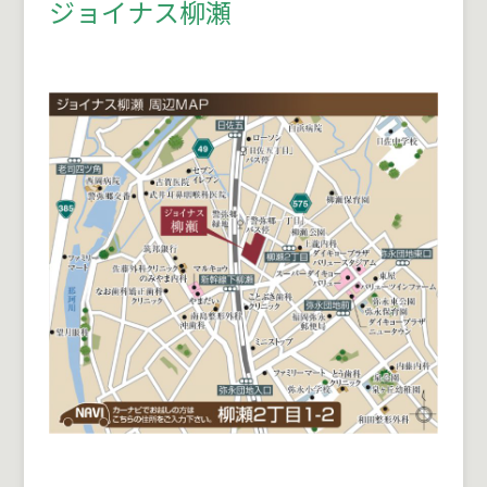
ジョイナス柳瀬