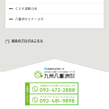
ＣＳＲ活動
(34)
八重洲セミナー
(17)
過去のブログはこちら