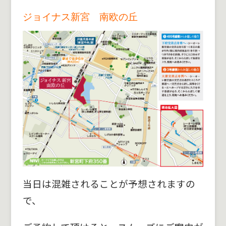
ジョイナス新宮 南欧の丘
当日は混雑されることが予想されますの
で、