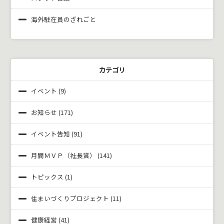
海外駐在員のざれごと
カテゴリ
イベント
(9)
お知らせ
(171)
イベント告知
(91)
月間ＭＶＰ（社長賞）
(141)
トピックス
(1)
住まいづくりプロジェクト
(11)
健康経営
(41)