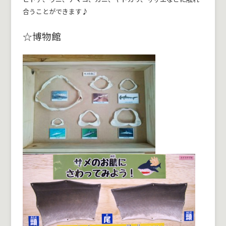
合うことができます♪
☆博物館