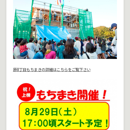
原8丁目もちまきの詳細はこちらをご覧下さい