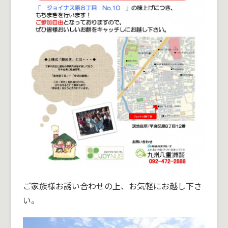
ご家族様お誘い合わせの上、お気軽にお越し下さ
い。