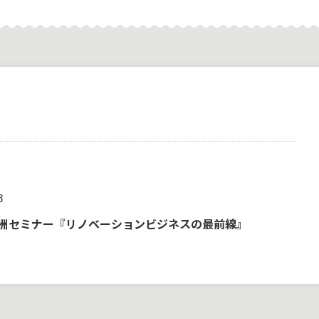
8
重洲セミナー『リノベーションビジネスの最前線』