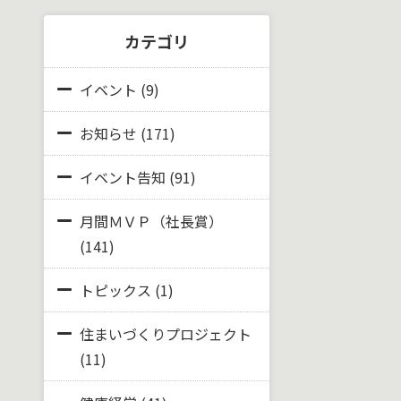
カテゴリ
イベント
(9)
お知らせ
(171)
イベント告知
(91)
月間ＭＶＰ（社長賞）
(141)
トピックス
(1)
住まいづくりプロジェクト
(11)