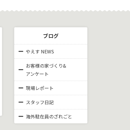
ブログ
やえす NEWS
お客様の家づくり&
アンケート
現場レポート
スタッフ日記
海外駐在員のざれごと