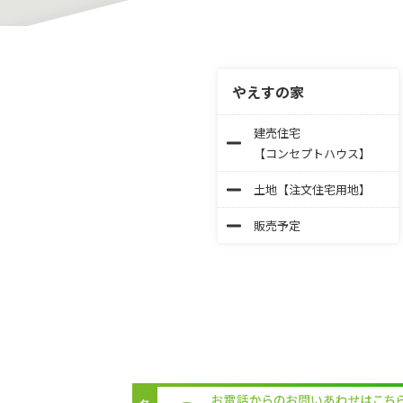
やえすの家
建売住宅
【コンセプトハウス】
土地【注文住宅用地】
販売予定