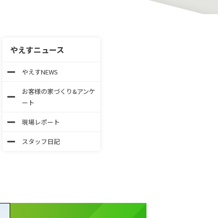
やえすニュース
やえすNEWS
お客様の家づくり&アンケ
ート
現場レポート
スタッフ日記