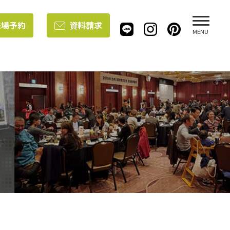
来場予約
資料請求
MENU