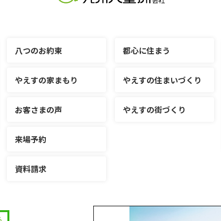
八つのお約束
都心に住まう
やえすの家まもり
やえすの住まいづくり
お客さまの声
やえすの街づくり
来場予約
資料請求