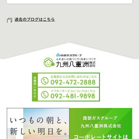
過去のブログはこちら