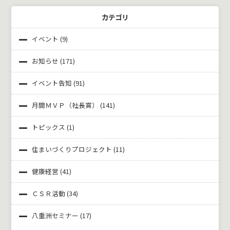
カテゴリ
イベント
(9)
お知らせ
(171)
イベント告知
(91)
月間ＭＶＰ（社長賞）
(141)
トピックス
(1)
住まいづくりプロジェクト
(11)
健康経営
(41)
ＣＳＲ活動
(34)
八重洲セミナー
(17)