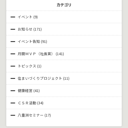
カテゴリ
イベント
(9)
お知らせ
(171)
イベント告知
(91)
月間ＭＶＰ（社長賞）
(141)
トピックス
(1)
住まいづくりプロジェクト
(11)
健康経営
(41)
ＣＳＲ活動
(34)
八重洲セミナー
(17)