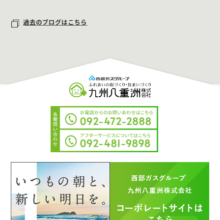
過去のブログはこちら