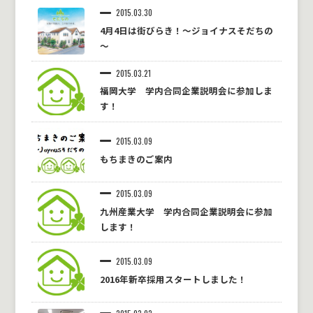
2015.03.30
4月4日は街びらき！～ジョイナスそだちの
～
2015.03.21
福岡大学 学内合同企業説明会に参加しま
す！
2015.03.09
もちまきのご案内
2015.03.09
九州産業大学 学内合同企業説明会に参加
します！
2015.03.09
2016年新卒採用スタートしました！