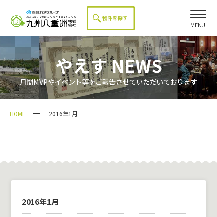
MENU
やえす NEWS
月間MVPやイベント等をご報告させていただいております
HOME
2016年1月
2016年1月