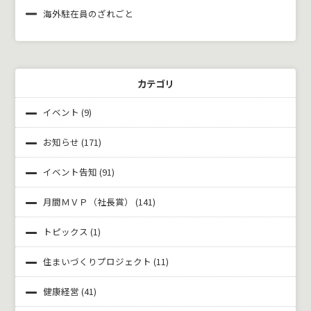
海外駐在員のざれごと
カテゴリ
イベント
(9)
お知らせ
(171)
イベント告知
(91)
月間ＭＶＰ（社長賞）
(141)
トピックス
(1)
住まいづくりプロジェクト
(11)
健康経営
(41)