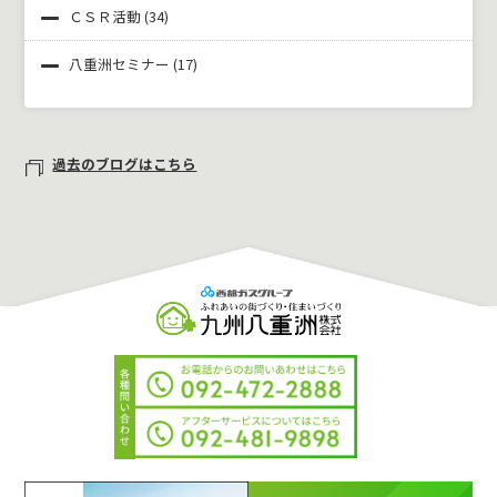
ＣＳＲ活動
(34)
八重洲セミナー
(17)
過去のブログはこちら