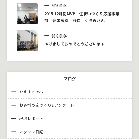
2016.01.04
2015.12月間MVP「住まいづくり応援事業
部 夢応援課 野口 くるみさん」
2016.01.04
あけましておめでとうございます
ブログ
やえす NEWS
お客様の家づくり&
アンケート
現場レポート
スタッフ日記