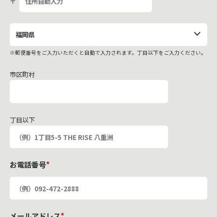
〒
※郵便番号をご入力いただくと自動で入力されます。丁目以下をご入力ください。
市区町村
丁目以下
お電話番号
*
メールアドレス
*