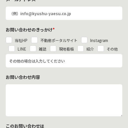
お問い合わせのきっかけ
*
当社HP
不動産ポータルサイト
Instagram
LINE
雑誌
現地看板
紹介
その他
お問い合わせ内容
このお問い合わせは