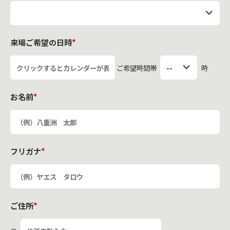
来場ご希望の日時
*
ご希望時間帯
時
お名前
*
フリガナ
*
ご住所
*