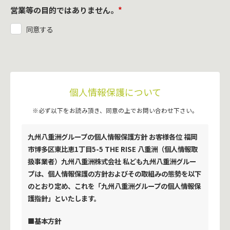
営業等の目的ではありません。
*
同意する
個人情報保護について
※必ず以下をお読み頂き、同意の上でお問い合わせ下さい。
九州八重洲グループの個人情報保護方針 お客様各位 福岡
市博多区東比恵1丁目5-5 THE RISE 八重洲（個人情報取
扱事業者）九州八重洲株式会社 私ども九州八重洲グルー
プは、個人情報保護の方針およびその取組みの態勢を以下
のとおり定め、これを「九州八重洲グループの個人情報保
護指針」といたします。
■基本方針