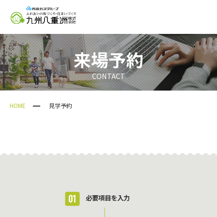
来場予約
CONTACT
HOME
見学予約
01
必要項目を入力