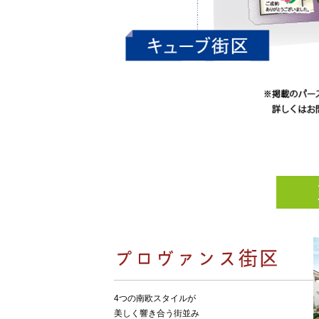
4つの南欧スタイルが
美しく響き合う街並み