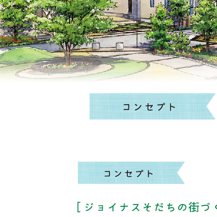
コンセプト
コン