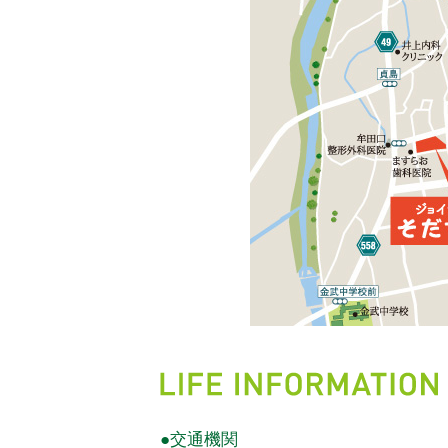
●交通機関