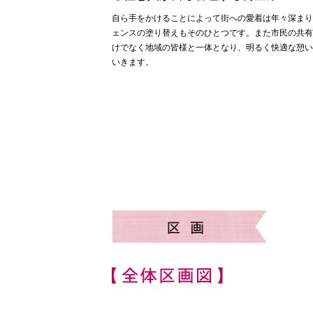
自ら手をかけることによって街への愛着は年々深まり
ェンスの塗り替えもそのひとつです。また市民の共有
けでなく地域の皆様と一体となり、明るく快適な憩い
いきます。
区画