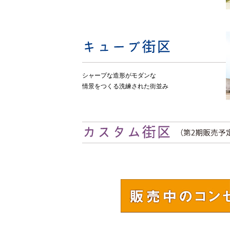
シャープな造形がモダンな
情景をつくる洗練された街並み
販売中のコンセ