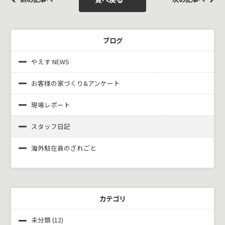
ブログ
やえす NEWS
お客様の家づくり&
アンケート
現場レポート
スタッフ日記
海外駐在員のざれごと
カテゴリ
未分類
(12)