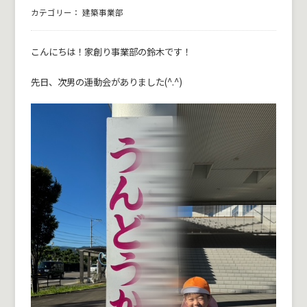
カテゴリー：
建築事業部
こんにちは！家創り事業部の鈴木です！
先日、次男の運動会がありました(^.^)