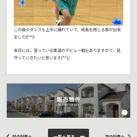
この後のダンスも上手に踊れていて、成長を感じる事が出来
ました!(^^)!
来月には、習っている柔道のデビュー戦もありますので、見
守っていきたいと思います(^^)/
一覧へ戻る
前の記事へ
次の記事へ