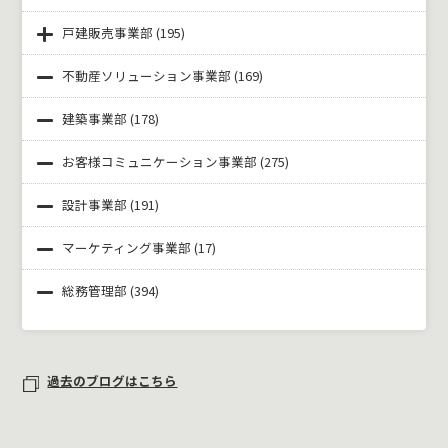
戸建販売事業部
(195)
不動産ソリューション事業部
(169)
建築事業部
(178)
お客様コミュニケーション事業部
(275)
設計事業部
(191)
マーケティング事業部
(17)
総務管理部
(394)
過去のブログはこちら