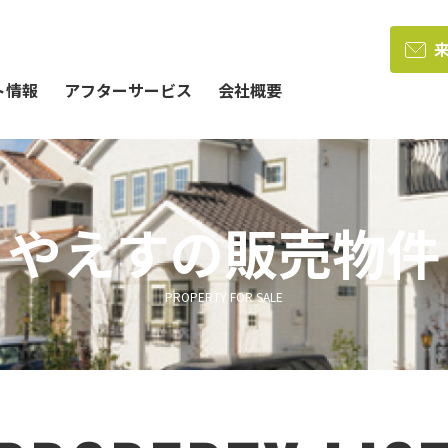
ト情報
アフターサービス
会社概要
やえすの販売物件
PROPERTY FOR SALE