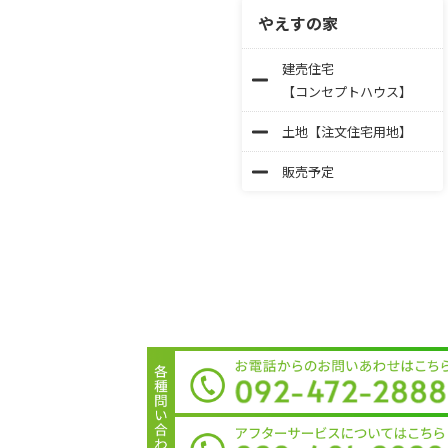
やえすの家
建売住宅
【コンセプトハウス】
土地【注文住宅用地】
販売予定