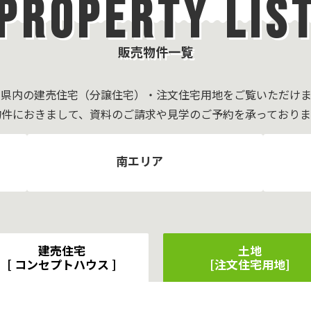
PROPERTY LIS
販売物件一覧
岡県内の建売住宅（分譲住宅）・注文住宅用地をご覧いただけま
物件におきまして、資料のご請求や見学のご予約を承っておりま
南エリア
建売住宅
土地
[ コンセプトハウス ]
[注文住宅用地]