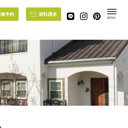
来場予約
資料請求
MENU