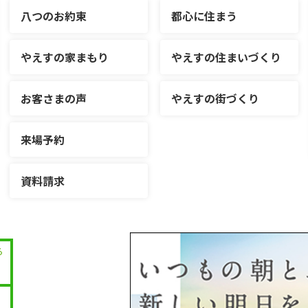
八つのお約束
都心に住まう
やえすの家まもり
やえすの住まいづくり
お客さまの声
やえすの街づくり
来場予約
資料請求