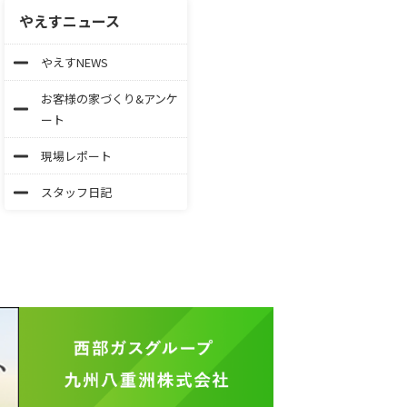
やえすニュース
やえすNEWS
お客様の家づくり&アンケ
ート
現場レポート
スタッフ日記