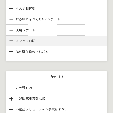
やえす NEWS
お客様の家づくり&
アンケート
現場レポート
スタッフ日記
海外駐在員のざれごと
カテゴリ
未分類
(12)
戸建販売事業部
(195)
不動産ソリューション事業部
(169)