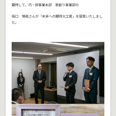
期待して、巧・絆事業本部 家創り事業部の
坂口 博哉さんが「未来への期待大工賞」を受賞いたしまし
た。