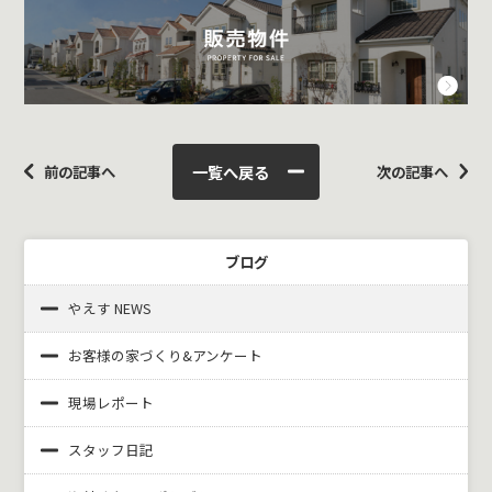
一覧へ戻る
前の記事へ
次の記事へ
ブログ
やえす NEWS
お客様の家づくり&
アンケート
現場レポート
スタッフ日記