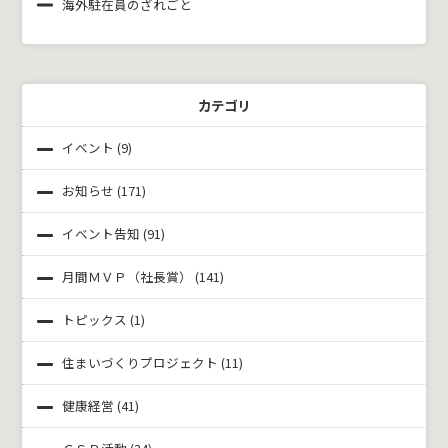
海外駐在員のざれごと
カテゴリ
イベント
(9)
お知らせ
(171)
イベント告知
(91)
月間ＭＶＰ（社長賞）
(141)
トピックス
(1)
住まいづくりプロジェクト
(11)
健康経営
(41)