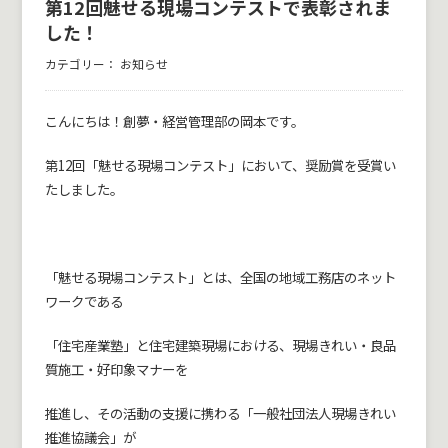
第12回魅せる現場コンテストで表彰されま
した！
カテゴリー：
お知らせ
こんにちは！創夢・経営管理部の岡本です。
第12回「魅せる現場コンテスト」において、奨励賞を受賞い
たしました。
「魅せる現場コンテスト」とは、全国の地域工務店のネット
ワークである
「住宅産業塾」と住宅建築現場における、現場きれい・良品
質施工・好印象マナーを
推進し、その活動の支援に携わる「一般社団法人現場きれい
推進協議会」が