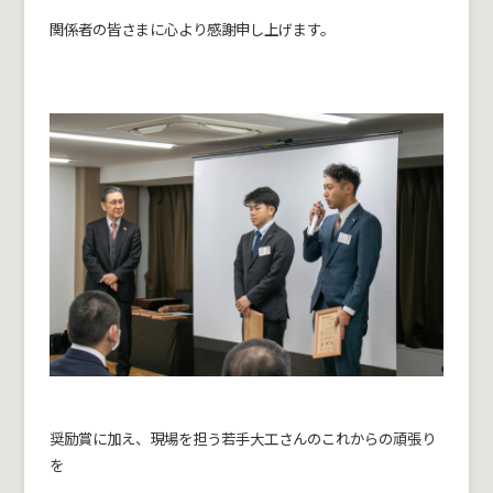
関係者の皆さまに心より感謝申し上げます。
奨励賞に加え、現場を担う若手大工さんのこれからの頑張り
を