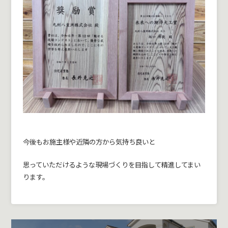
今後もお施主様や近隣の方から気持ち良いと
思っていただけるような現場づくりを目指して精進してまい
ります。