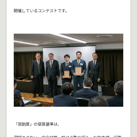
開催しているコンテストです。
「奨励賞」の受賞基準は、