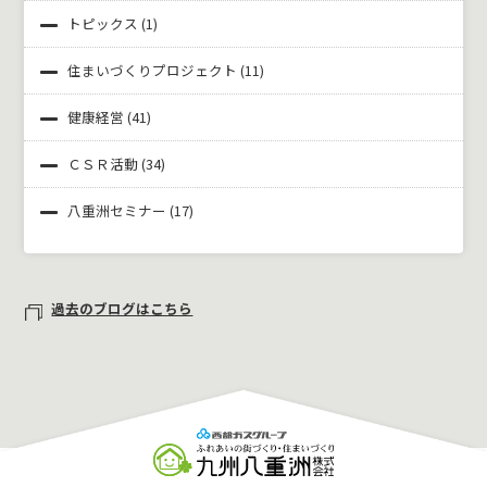
トピックス
(1)
住まいづくりプロジェクト
(11)
健康経営
(41)
ＣＳＲ活動
(34)
八重洲セミナー
(17)
過去のブログはこちら