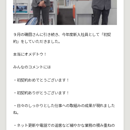
９月の磯田さんに引き続き、今年度新入社員として「初契
約」をしていただきました。
本当にオメデトウ！
みんなのコメントには
・初契約おめでとうございます！
・初契約ありがとうございます！
・日々のしっかりとした仕事への取組みの成果が現れました
ね。
・ネット更新や電話での追客など細やかな業務の積み重ねの