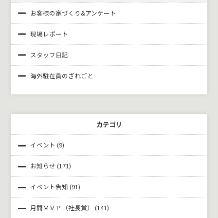
お客様の家づくり&
アンケート
現場レポート
スタッフ日記
海外駐在員のざれごと
カテゴリ
イベント
(9)
お知らせ
(171)
イベント告知
(91)
月間ＭＶＰ（社長賞）
(141)