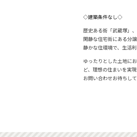
◇建築条件なし◇
歴史ある街「武蔵塚」、
閑静な住宅街にある分譲
静かな住環境で、生活利
ゆったりとした土地にお
ど、理想の住まいを実現
お問い合わせお待ちして