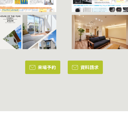
来場予約
資料請求