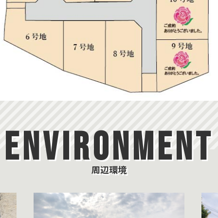
ENVIRONMENT
周辺環境