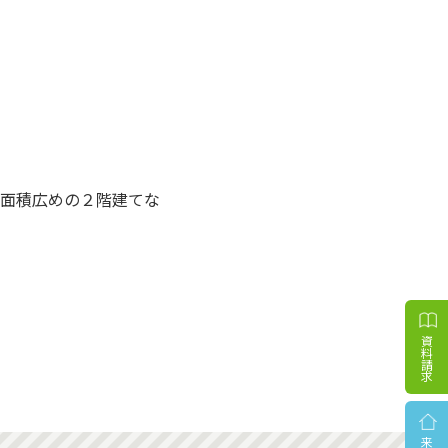
面積広めの２階建てな
資料請求