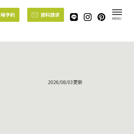
来場予約
資料請求
MENU
2026/08/03更新