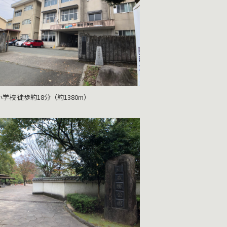
学校 徒歩約18分（約1380m）