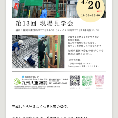
完成したら見えなくなるお家の構造。