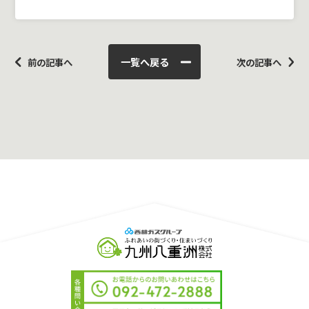
一覧へ戻る
前の記事へ
次の記事へ