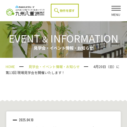
MENU
EVENT
INFORMATION
&
見学会・イベント情報・お知らせ
HOME
見学会・イベント情報・お知らせ
4月20日（日）に
第13回 現場見学会を開催いたします！
2025.04.10