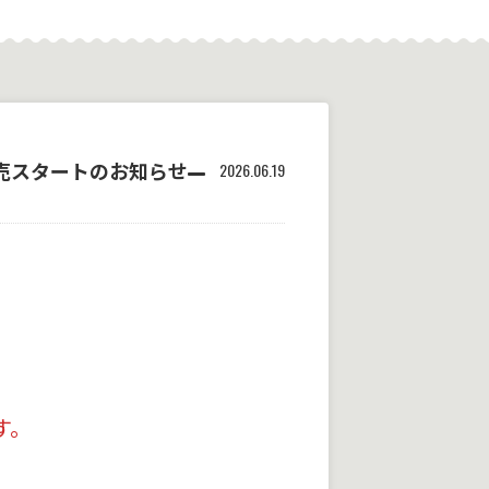
売スタートのお知らせ
2026.06.19
す。