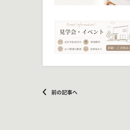
前の記事へ