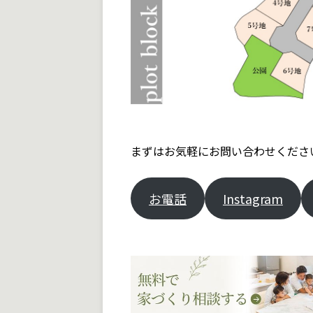
まずはお気軽にお問い合わせくださ
お電話
Instagram