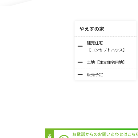
やえすの家
建売住宅
【コンセプトハウス】
土地【注文住宅用地】
販売予定