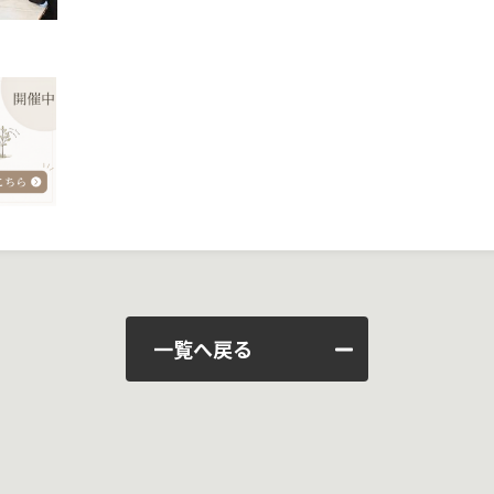
一覧へ戻る