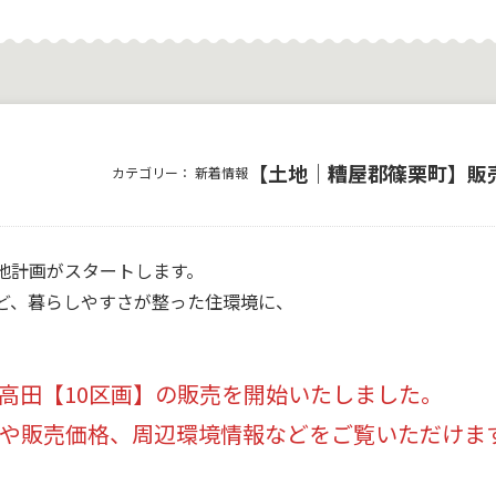
【土地｜糟屋郡篠栗町】販
カテゴリー：
新着情報
地計画がスタートします。
ど、暮らしやすさが整った住環境に、
高田【10区画】の販売を開始いたしました。
や販売価格、周辺環境情報などをご覧いただけま