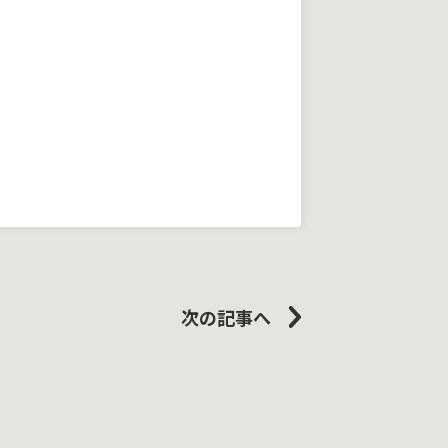
次の記事へ