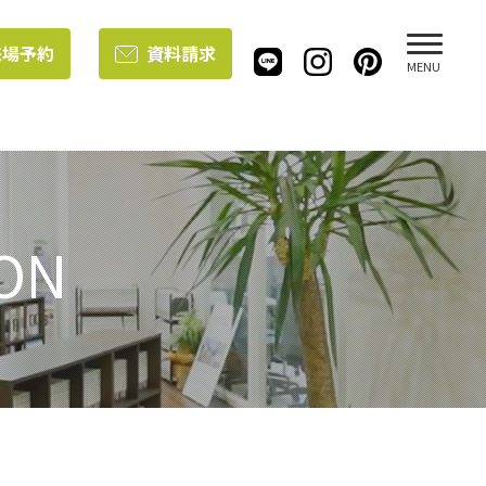
来場予約
資料請求
MENU
ON