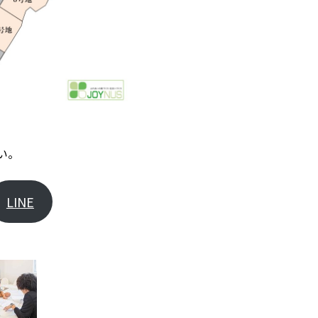
い。
LINE