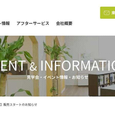
ト情報
アフターサービス
会社概要
VENT
INFORMATI
&
見学会・イベント情報・お知らせ
町】販売スタートのお知らせ