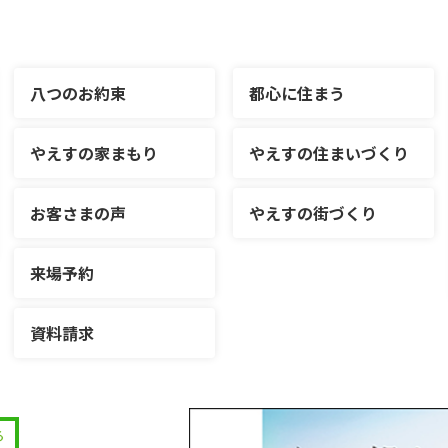
八つのお約束
都心に住まう
やえすの家まもり
やえすの住まいづくり
お客さまの声
やえすの街づくり
来場予約
資料請求