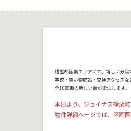
糟屋郡篠栗エリアにて、新しい分譲
学校・買い物施設・交通アクセスな
全10区画の新しい街が誕生します。
本日より、ジョイナス篠栗町
物件詳細ページでは、区画図