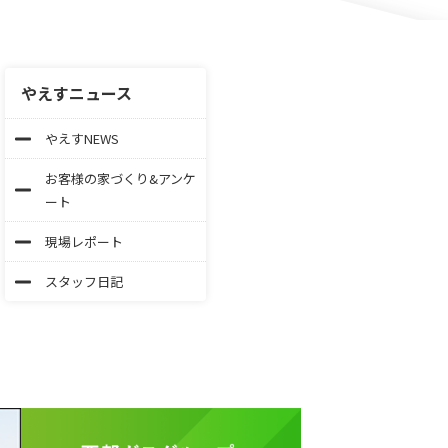
やえすニュース
やえすNEWS
お客様の家づくり&アンケ
ート
現場レポート
スタッフ日記