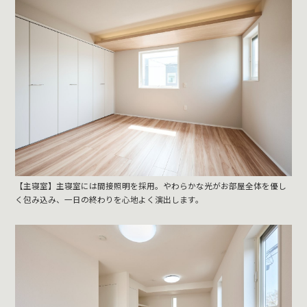
【主寝室】主寝室には間接照明を採用。やわらかな光がお部屋全体を優し
く包み込み、一日の終わりを心地よく演出します。