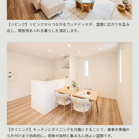
【リビング】リビングからつながるウッドデッキが、空間に広がりを生み
出し、開放感あふれる暮らしを演出します。
【ダイニング】キッチンとダイニングを対面にすることで、食事の準備か
ら片付けまで効率的に。家族が自然と集まる心地よい空間です。