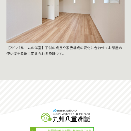
【2ドア1ルームの洋室】子供の成長や家族構成の変化に合わせてお部屋の
使い道を柔軟に変えられる設計です。