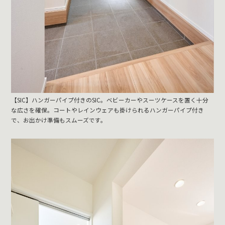
【SIC】ハンガーパイプ付きのSIC。ベビーカーやスーツケースを置く十分
な広さを確保。コートやレインウェアも掛けられるハンガーパイプ付き
で、お出かけ準備もスムーズです。