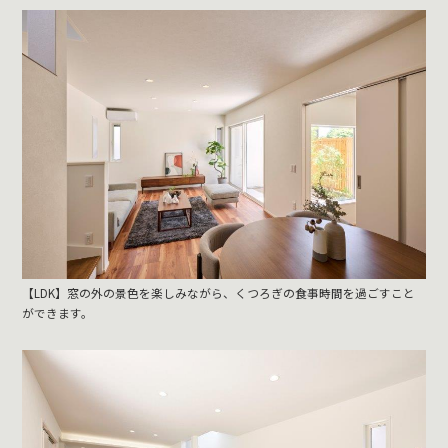
【LDK】窓の外の景色を楽しみながら、くつろぎの食事時間を過ごすこと
ができます。