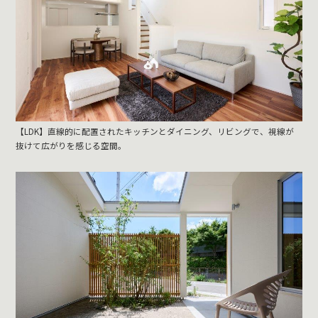
【LDK】直線的に配置されたキッチンとダイニング、リビングで、視線が
抜けて広がりを感じる空間。