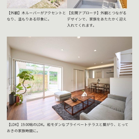
【外観】木ルーバーがアクセントと
【玄関アプローチ】外観とつながる
なり、温もりある印象に。
デザインで、家族をあたたかく迎え
入れてくれます。
【LDK】19.00帖のLDK。和モダンなプライベートテラスと繋がり、とって
おきの家族時間に。