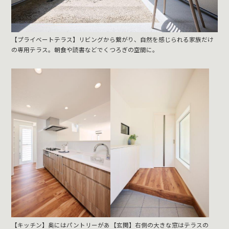
【プライベートテラス】リビングから繋がり、自然を感じられる家族だけ
の専用テラス。朝食や読書などでくつろぎの空間に。
【キッチン】奥にはパントリーがあ
【玄関】右側の大きな窓はテラスの