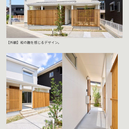
【外観】和の趣を感じるデザイン。