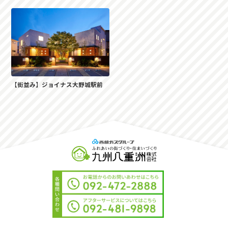
【街並み】ジョイナス大野城駅前