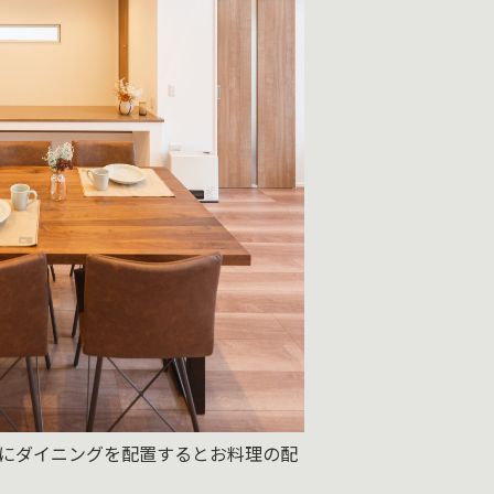
にダイニングを配置するとお料理の配