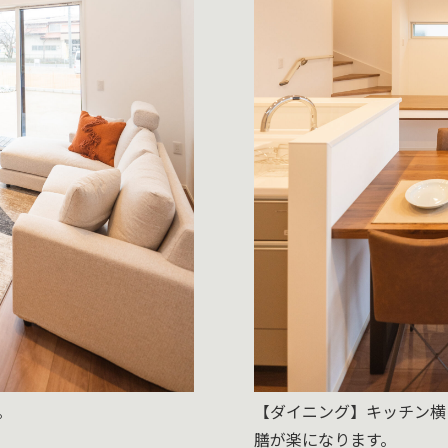
。
【ダイニング】キッチン横
膳が楽になります。