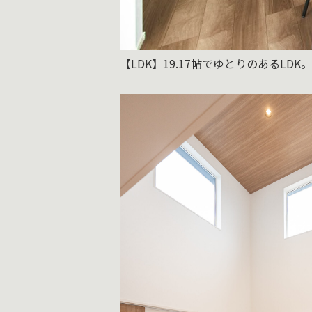
【LDK】19.17帖でゆとりのあるLDK。