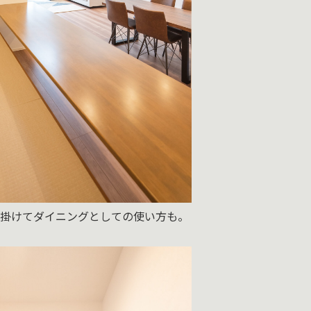
に腰掛けてダイニングとしての使い方も。