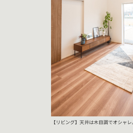
【リビング】天井は木目調でオシャレ