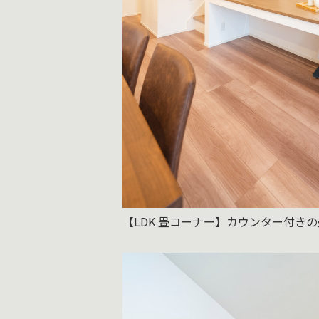
【LDK 畳コーナー】カウンター付き