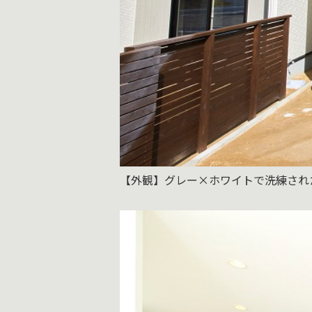
【外観】グレー×ホワイトで洗練され