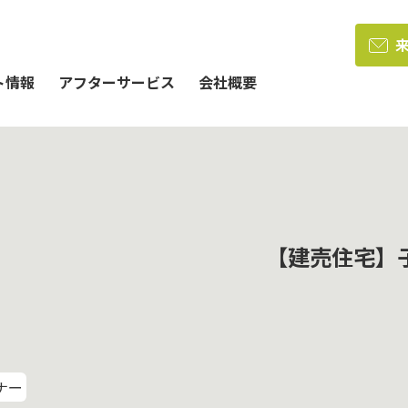
ト情報
アフターサービス
会社概要
【建売住宅】
ナー