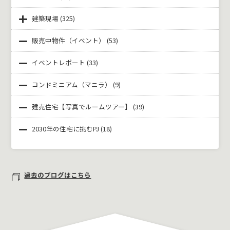
建築現場
(325)
販売中物件（イベント）
(53)
イベントレポート
(33)
コンドミニアム（マニラ）
(9)
建売住宅【写真でルームツアー】
(39)
2030年の住宅に挑むPJ
(18)
過去のブログはこちら