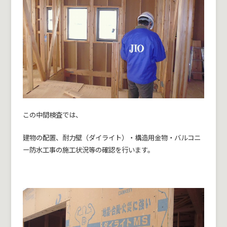
この中間検査では、
建物の配置、耐力壁（ダイライト）・構造用金物・バルコニ
ー防水工事の施工状況等の確認を行います。