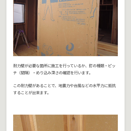
耐力壁が必要な箇所に施工を行っているか、釘の種類・ピッ
チ（間隔）・めり込み深さの確認を行います。
この耐力壁があることで、地震力や台風などの水平力に抵抗
することが出来ます。