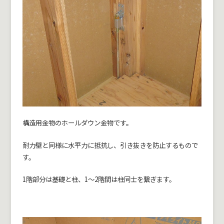
構造用金物のホールダウン金物です。
耐力壁と同様に水平力に抵抗し、引き抜きを防止するもので
す。
1階部分は基礎と柱、1～2階間は柱同士を繋ぎます。