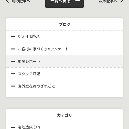
一覧へ戻る
前の記事へ
次の記事へ
ブログ
やえす NEWS
お客様の家づくり&
アンケート
現場レポート
スタッフ日記
海外駐在員のざれごと
カテゴリ
宅地造成
(37)