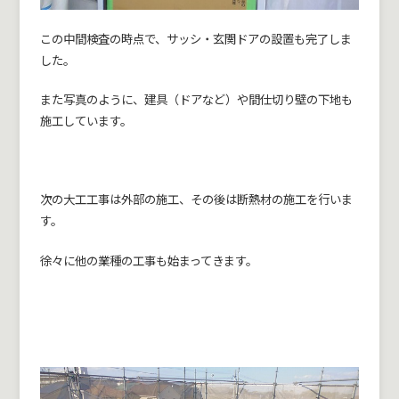
この中間検査の時点で、サッシ・玄関ドアの設置も完了しま
した。
また写真のように、建具（ドアなど）や間仕切り壁の下地も
施工しています。
次の大工工事は外部の施工、その後は断熱材の施工を行いま
す。
徐々に他の業種の工事も始まってきます。