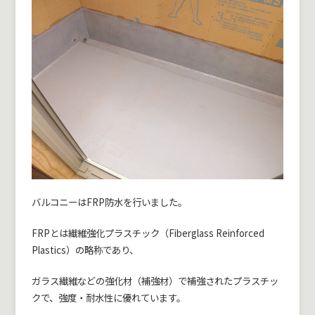
バルコニーはFRP防水を行いました。
FRPとは繊維強化プラスチック（Fiberglass Reinforced
Plastics）の略称であり、
ガラス繊維などの強化材（補強材）で補強されたプラスチッ
クで、強度・耐水性に優れています。