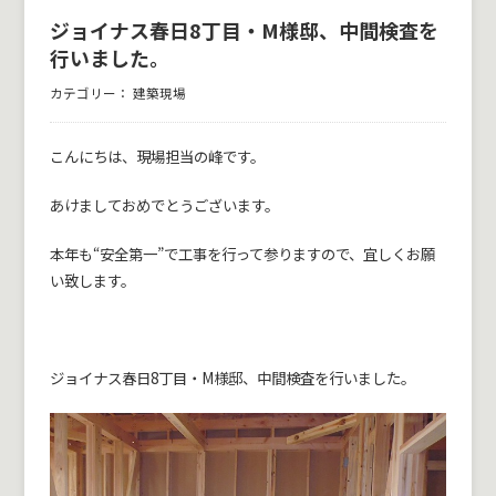
ジョイナス春日8丁目・M様邸、中間検査を
行いました。
カテゴリー：
建築現場
こんにちは、現場担当の峰です。
あけましておめでとうございます。
本年も“安全第一”で工事を行って参りますので、宜しくお願
い致します。
ジョイナス春日8丁目・M様邸、中間検査を行いました。