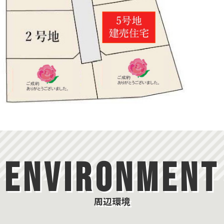
ENVIRONMENT
周辺環境