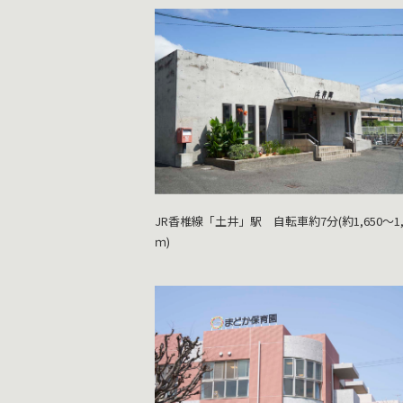
JR香椎線「土井」駅 自転車約7分(約1,650～1,
ｍ)