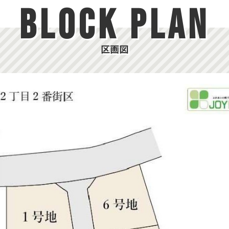
BLOCK PLAN
区画図