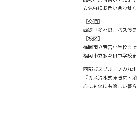
お気軽にお問い合わせく
【交通】
西鉄「多々良」バス停ま
【校区】
福岡市立若宮小学校まで
福岡市立多々良中学校ま
西部ガスグループの九州
『ガス温水式床暖房・浴
心にも体にも優しい暮ら