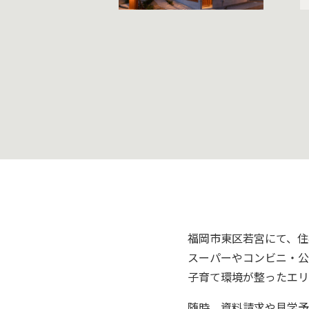
福岡市東区若宮にて、住
スーパーやコンビニ・公
子育て環境が整ったエリ
随時、資料請求や見学予