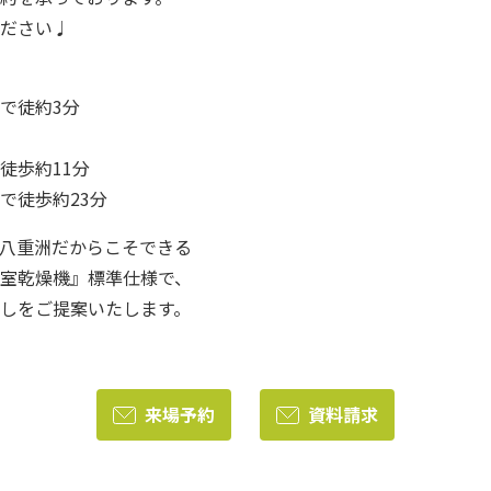
ださい♩
で徒約3分
徒歩約11分
で徒歩約23分
八重洲だからこそできる
室乾燥機』標準仕様で、
しをご提案いたします。
来場予約
資料請求