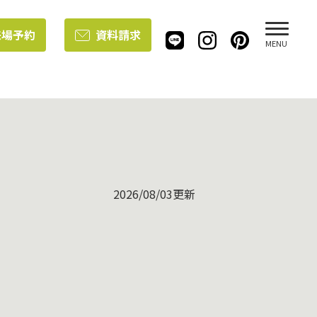
来場予約
資料請求
MENU
2026/08/03更新